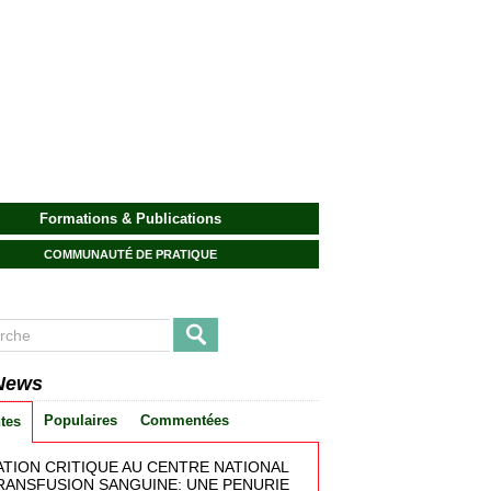
Formations & Publications
COMMUNAUTÉ DE PRATIQUE
News
Populaires
Commentées
tes
ATION CRITIQUE AU CENTRE NATIONAL
RANSFUSION SANGUINE: UNE PENURIE