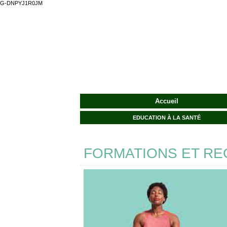
G-DNPYJ1R0JM
Accueil
EDUCATION À LA SANTÉ
FORMATIONS ET R