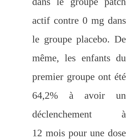
dans le groupe patch
actif contre 0 mg dans
le groupe placebo. De
même, les enfants du
premier groupe ont été
64,2% à avoir un
déclenchement à
12 mois pour une dose