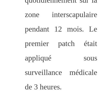
quotidiennement sur la
zone interscapulaire
pendant 12 mois. Le
premier patch était
appliqué sous
surveillance médicale
de 3 heures.