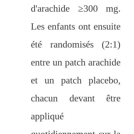
d'arachide ≥300 mg.
Les enfants ont ensuite
été randomisés (2:1)
entre un patch arachide
et un patch placebo,
chacun devant être
appliqué