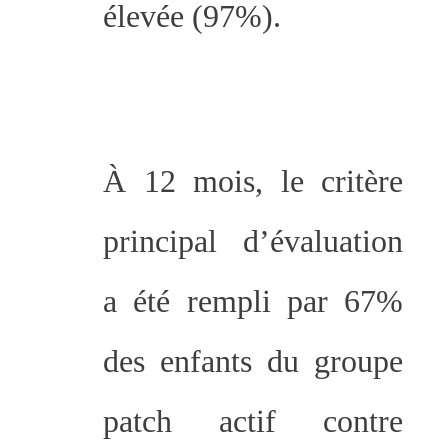
élevée (97%).
À 12 mois, le critère
principal d’évaluation
a été rempli par 67%
des enfants du groupe
patch actif contre