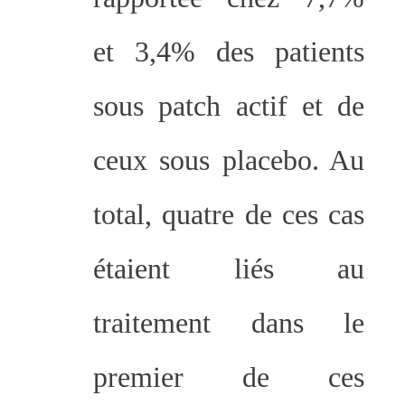
et 3,4% des patients
sous patch actif et de
ceux sous placebo. Au
total, quatre de ces cas
étaient liés au
traitement dans le
premier de ces