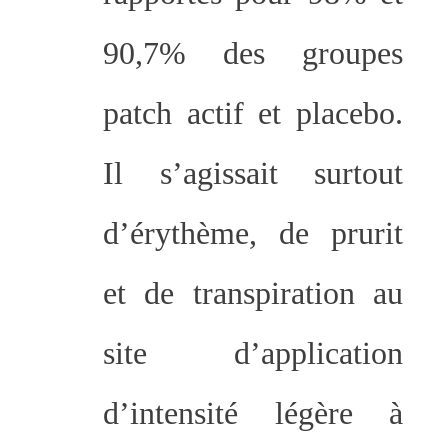
90,7% des groupes
patch actif et placebo.
Il s’agissait surtout
d’érythème, de prurit
et de transpiration au
site d’application
d’intensité légère à