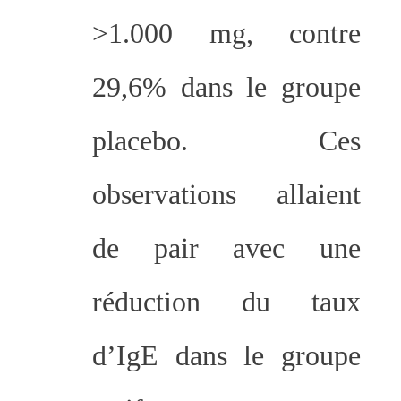
>1.000 mg, contre
29,6% dans le groupe
placebo. Ces
observations allaient
de pair avec une
réduction du taux
d’IgE dans le groupe