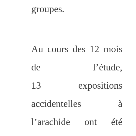
groupes.
Au cours des 12 mois
de l’étude,
13 expositions
accidentelles à
l’arachide ont été