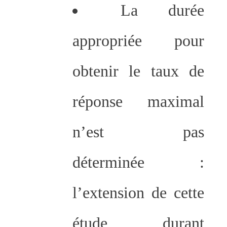
La durée
appropriée pour
obtenir le taux de
réponse maximal
n’est pas
déterminée :
l’extension de cette
étude durant