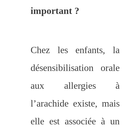
important ?
Chez les enfants, la
désensibilisation orale
aux allergies à
l’arachide existe, mais
elle est associée à un