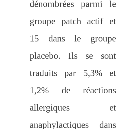
dénombrées parmi le
groupe patch actif et
15 dans le groupe
placebo. Ils se sont
traduits par 5,3% et
1,2% de réactions
allergiques et
anaphylactiques dans