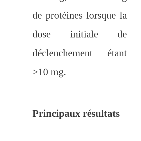
de protéines lorsque la
dose initiale de
déclenchement étant
>10 mg.
Principaux résultats