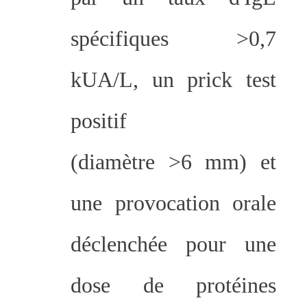
spécifiques >0,7
kUA/L, un prick test
positif
(diamètre >6 mm) et
une provocation orale
déclenchée pour une
dose de protéines