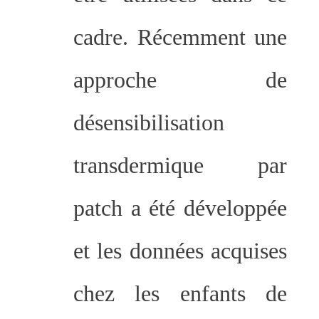
cadre. Récemment une
approche de
désensibilisation
transdermique par
patch a été développée
et les données acquises
chez les enfants de