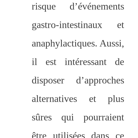
risque d’événements
gastro-intestinaux et
anaphylactiques. Aussi,
il est intéressant de
disposer d’approches
alternatives et plus
sûres qui pourraient
être utilisées dans ce