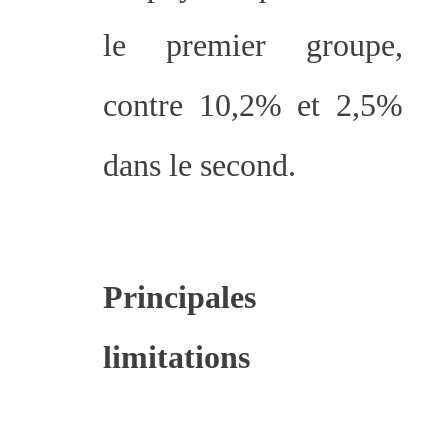
le premier groupe,
contre 10,2% et 2,5%
dans le second.
Principales
limitations