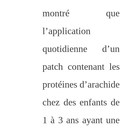
montré que
l’application
quotidienne d’un
patch contenant les
protéines d’arachide
chez des enfants de
1 à 3 ans ayant une