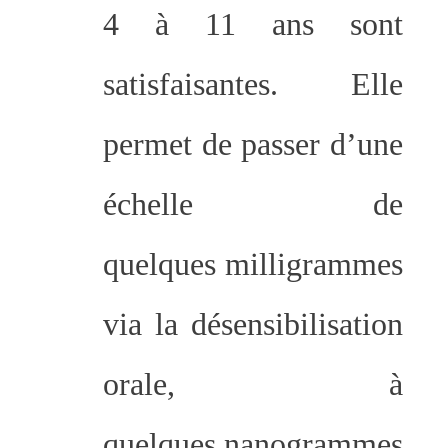
4 à 11 ans sont
satisfaisantes. Elle
permet de passer d’une
échelle de
quelques milligrammes
via la désensibilisation
orale, à
quelques nanogrammes