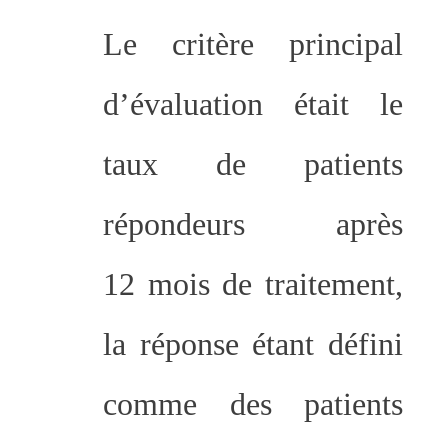
Le critère principal
d’évaluation était le
taux de patients
répondeurs après
12 mois de traitement,
la réponse étant défini
comme des patients