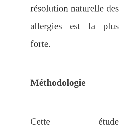
résolution naturelle des
allergies est la plus
forte.
Méthodologie
Cette étude