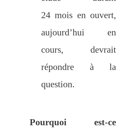
24 mois en ouvert,
aujourd’hui en
cours, devrait
répondre à la
question.
Pourquoi est-ce