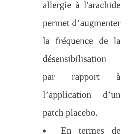
allergie à l'arachide
permet d’augmenter
la fréquence de la
désensibilisation
par rapport à
l’application d’un
patch placebo.
En termes de