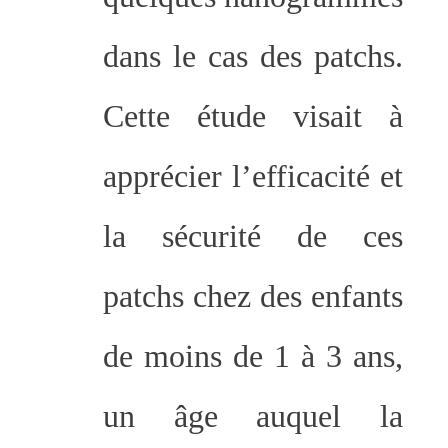
dans le cas des patchs.
Cette étude visait à
apprécier l’efficacité et
la sécurité de ces
patchs chez des enfants
de moins de 1 à 3 ans,
un âge auquel la