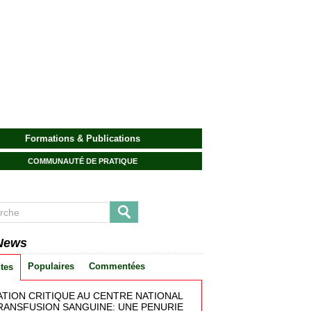
Formations & Publications
COMMUNAUTÉ DE PRATIQUE
News
Populaires
Commentées
tes
ATION CRITIQUE AU CENTRE NATIONAL
RANSFUSION SANGUINE: UNE PENURIE