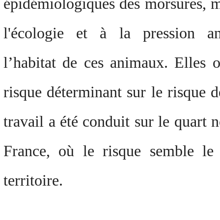
épidémiologiques des morsures, m
l'écologie et à la pression a
l’habitat de ces animaux. Elles 
risque déterminant sur le risque 
travail a été conduit sur le quart 
France, où le risque semble le
territoire.