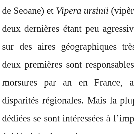
de Seoane) et
Vipera ursinii
(vipèr
deux dernières étant peu agressiv
sur des aires géographiques très
deux premières sont responsable
morsures par an en France, a
disparités régionales. Mais la plu
dédiées se sont intéressées à l’im