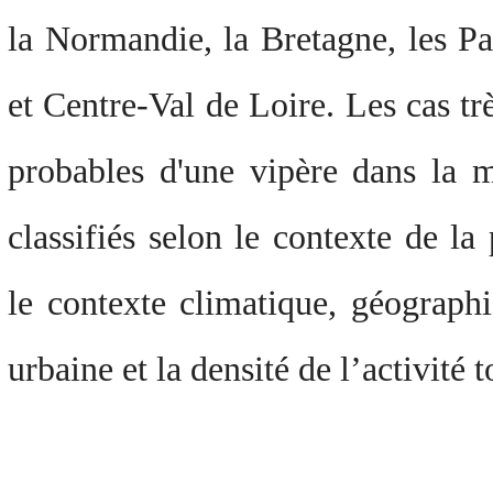
la Normandie, la Bretagne, les Pa
et Centre-Val de Loire. Les cas tr
probables d'une vipère dans la m
classifiés selon le contexte de la
le contexte climatique, géographi
urbaine et la densité de l’activité t