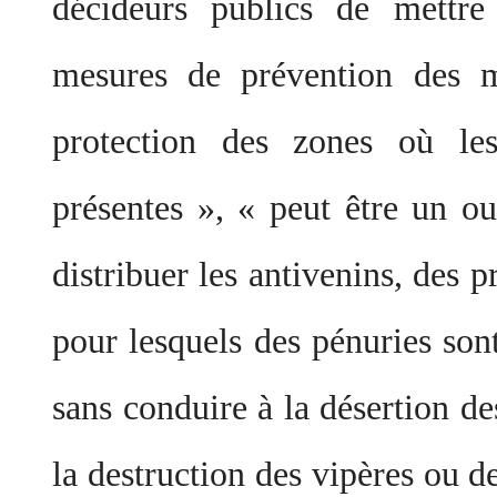
décideurs publics de mettre
mesures de prévention des m
protection des zones où les
présentes », « peut être un o
distribuer les antivenins, des 
pour lesquels des pénuries sont
sans conduire à la désertion de
la destruction des vipères ou de