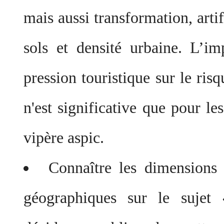
mais aussi transformation, artif
sols et densité urbaine. L’im
pression touristique sur le ris
n'est significative que pour le
vipère aspic.
Connaître les dimensions 
géographiques sur le sujet