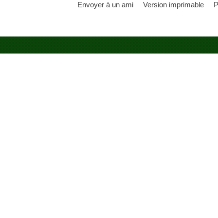
Envoyer à un ami
Version imprimable
P