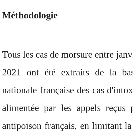
Méthodologie
Tous les cas de morsure entre janv
2021 ont été extraits de la b
nationale française des cas d'intox
alimentée par les appels reçus p
antipoison français, en limitant l