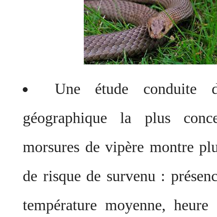
Une étude conduite 
géographique la plus conc
morsures de vipère montre plu
de risque de survenu : présenc
température moyenne, heure 