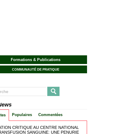
Formations & Publications
COMMUNAUTÉ DE PRATIQUE
News
Populaires
Commentées
tes
ATION CRITIQUE AU CENTRE NATIONAL
RANSFUSION SANGUINE: UNE PENURIE