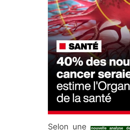
Selon une
nouvelle analyse d