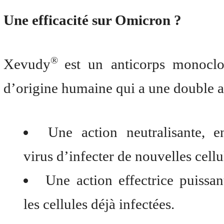
Une efficacité sur Omicron ?
®
Xevudy
est un anticorps monoclo
d’origine humaine qui a une double a
Une action neutralisante, 
virus d’infecter de nouvelles cellu
Une action effectrice puissan
les cellules déjà infectées.