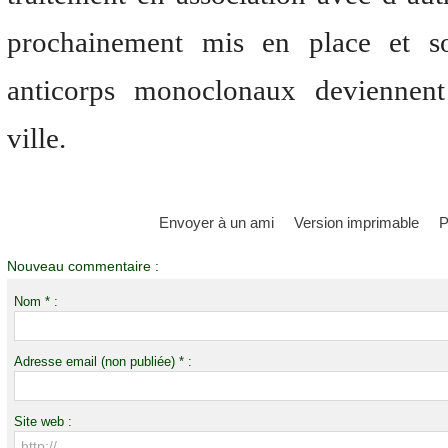
prochainement mis en place et so
anticorps monoclonaux deviennent
ville.
Envoyer à un ami
Version imprimable
P
Nouveau commentaire :
Nom * :
Adresse email (non publiée) * :
Site web :