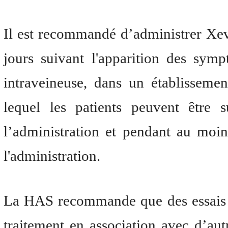
Il est recommandé d’administrer Xe
jours suivant l'apparition des sym
intraveineuse, dans un établisseme
lequel les patients peuvent être s
l’administration et pendant au moi
l'administration.
La HAS recommande que des essais c
traitement en association avec d’aut