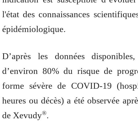
l'état des connaissances scientifiqu
épidémiologique.
D’après les données disponibles,
d’environ 80% du risque de progr
forme sévère de COVID-19 (hospit
heures ou décès) a été observée aprè
®
de Xevudy
.