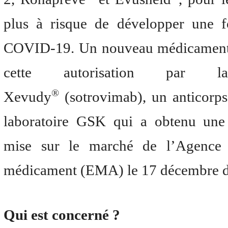
plus à risque de développer une 
COVID-19. Un nouveau médicament 
cette autorisation pa
®
Xevudy
(sotrovimab), un anticorp
laboratoire GSK qui a obtenu une 
mise sur le marché de l’Agence
médicament (EMA) le 17 décembre d
Qui est concerné ?