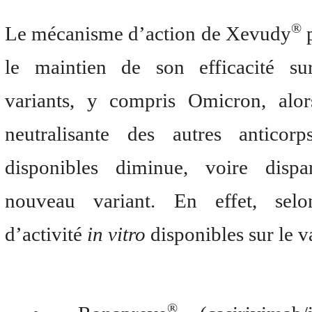
®
Le mécanisme d’action de Xevudy
p
le maintien de son efficacité sur
variants, y compris Omicron, alors
neutralisante des autres anticor
disponibles diminue, voire dispa
nouveau variant. En effet, sel
d’activité
in vitro
disponibles sur le v
®