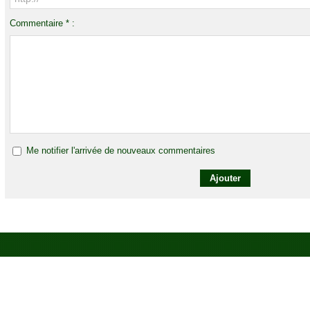
Commentaire * :
Me notifier l'arrivée de nouveaux commentaires